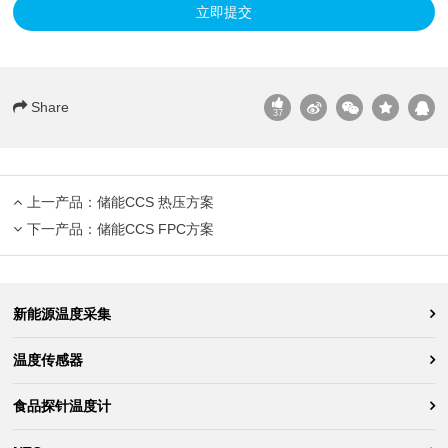
立即提交
Share
37
上一产品：
储能CCS 热压方案
下一产品：
储能CCS FPC方案
新能源温度采集
温度传感器
食品探针温度计