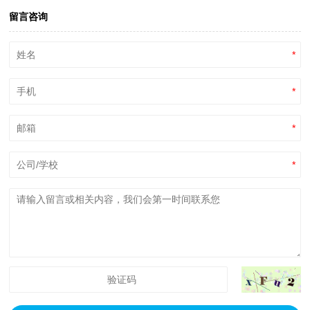
留言咨询
*
*
*
*