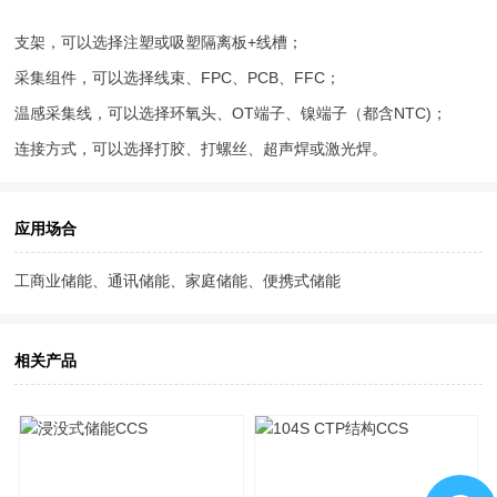
支架，可以选择注塑或吸塑隔离板+线槽；
采集组件，可以选择线束、FPC、PCB、FFC；
温感采集线，可以选择环氧头、OT端子、镍端子（都含NTC)；
连接方式，可以选择打胶、打螺丝、超声焊或激光焊。
应用场合
工商业储能、通讯储能、家庭储能、便携式储能
相关产品