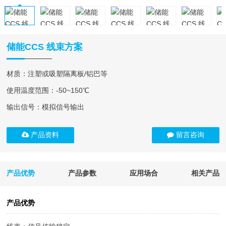
储能CCS 线束方案
材质：注塑或吸塑隔离板/铝巴等
使用温度范围：-50~150℃
输出信号：模拟信号输出
产品资料
留言咨询
产品优势
产品参数
应用场合
相关产品
产品优势