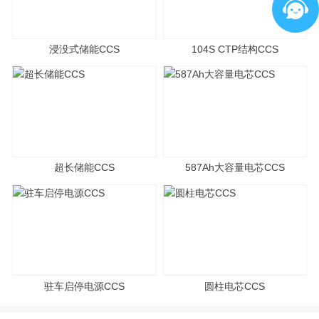
浸没式储能CCS
104S CTP结构CCS
超长储能CCS
587Ah大容量电芯CCS
驻车启停电源CCS
圆柱电芯CCS