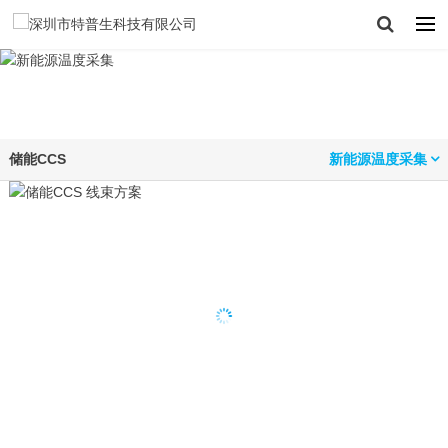
储能CCS
新能源温度采集