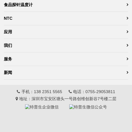
食品探针温度计
NTC
应用
我们
服务
新闻
手机：
138 2351 5565
电话：
0755-29053811
地址：深圳市宝安区塘头一号路创维创新谷7号楼二层