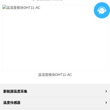
温湿度模块DHT11-AC
新能源温度采集
温度传感器