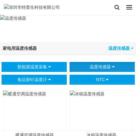
家电用温度传感器
温度传感器
新能源温度采集
温度传感器
食品探针温度计
NTC
暖通空调温度传感器
冰箱温度传感器