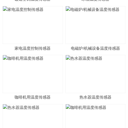
家电温度控制传感器
电磁炉/机械设备温度传感器
咖啡机用温度传感器
热水器温度传感器