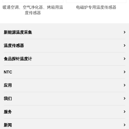
暖通空调、空气净化器、烤箱用温
电磁炉专用温度传感器
度传感器
新能源温度采集
温度传感器
食品探针温度计
NTC
应用
我们
服务
新闻