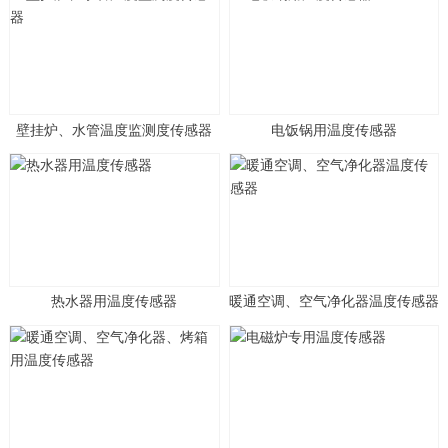
壁挂炉、水管温度监测度传感器
电饭锅用温度传感器
热水器用温度传感器
暖通空调、空气净化器温度传感器