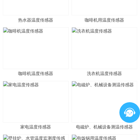
热水器温度传感器
咖啡机用温度传感器
咖啡机温度传感器
洗衣机温度传感器
家电温度传感器
电磁炉、机械设备测温传感器