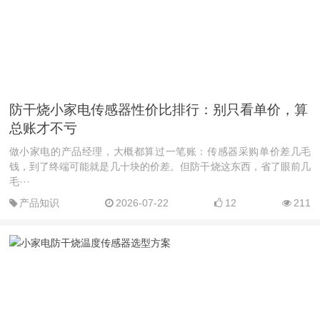
防干烧小家电传感器性价比排行：别只看单价，算
总账才不亏
做小家电的产品经理，大概都算过一笔账：传感器采购单价差几毛
钱，到了终端可能就是几十块的价差。但防干烧这东西，省了眼前几
毛···
产品知识
2026-07-22
12
211