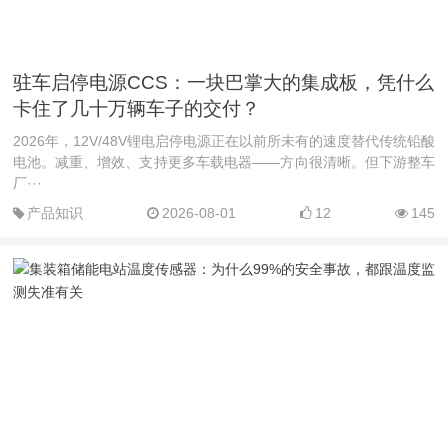
驻车启停电源CCS：一块巴掌大的集成板，凭什么
卡住了几十万辆车子的交付？
2026年，12V/48V锂电启停电源正在以前所未有的速度替代传统铅酸
电池。减重、增效、支持更多车载电器——方向很清晰。但下游整车
厂···
产品知识
2026-08-01
12
145