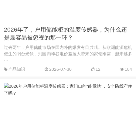
2026年了，户用储能柜的温度传感器，为什么还
是最容易被忽视的那一环？
过去两年，户用储能市场在国内外的爆发有目共睹。从欧洲能源危机
催生的阳台光伏，到国内峰谷电价差拉大带来的家储刚需，越来越多
···
产品知识
2026-07-30
12
184