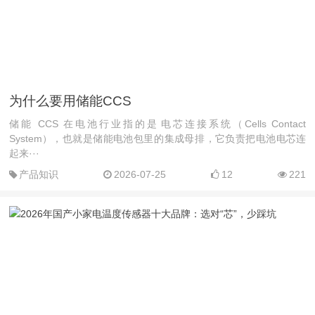
为什么要用储能CCS
储能 CCS 在电池行业指的是‌电芯连接系统（Cells Contact
System），也就是储能电池包里的‌集成母排‌，它负责把电池电芯连
起来···
产品知识
2026-07-25
12
221