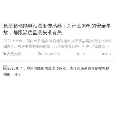
集装箱储能电站温度传感器：为什么99%的安全事
故，都跟温度监测失准有关
2026上半年，国内外几起集装箱储能电站火灾事故再次把行业神经
绷紧了。每次事故调查结论里，几乎都能看到同一行字："温度监···
产品知识
2026-07-31
12
157