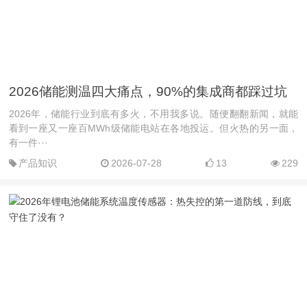
2026储能测温四大痛点，90%的集成商都踩过坑
2026年，储能行业到底有多火，不用我多说。随便翻翻新闻，就能
看到一座又一座百MWh级储能电站在各地投运。但火热的另一面，
有一件···
产品知识
2026-07-28
13
229