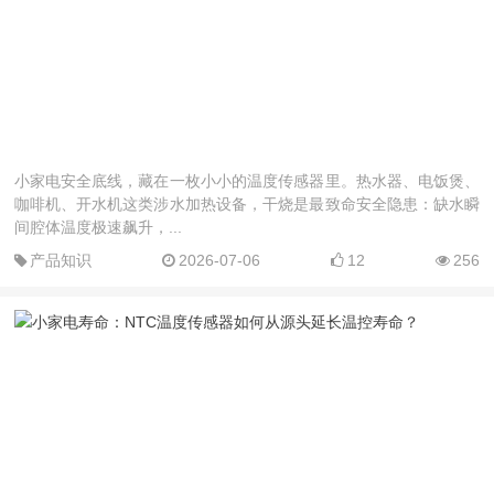
小家电安全底线，藏在一枚小小的温度传感器里。热水器、电饭煲、
咖啡机、开水机这类涉水加热设备，干烧是最致命安全隐患：缺水瞬
间腔体温度极速飙升，...
产品知识
2026-07-06
12
256