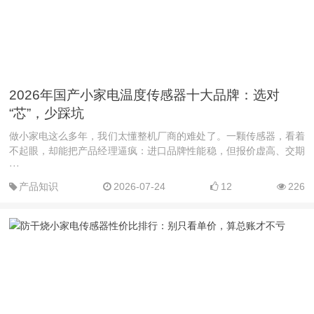
2026年国产小家电温度传感器十大品牌：选对
“芯”，少踩坑
做小家电这么多年，我们太懂整机厂商的难处了。一颗传感器，看着
不起眼，却能把产品经理逼疯：进口品牌性能稳，但报价虚高、交期
···
产品知识
2026-07-24
12
226