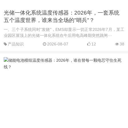
光储一体化系统温度传感器：2026年，一套系统
五个温度世界，谁来当全场的"哨兵"？
一、三个子系统同时"发烧"，EMS却显示一切正常2026年7月，某工
业园区屋顶上的光储一体化系统在午后用电高峰期突然跳闸···
产品知识
2026-08-07
12
38