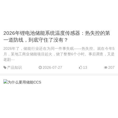
2026年锂电池储能系统温度传感器：热失控的第
一道防线，到底守住了没有？
2026年了，储能行业还在为同一件事失眠——热失控。就在今年5
月，某地工商业储能项目起火，烧了整整6个小时。事后调查，又是
老剧···
产品知识
2026-07-27
13
207