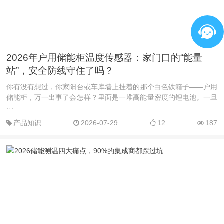
2026年户用储能柜温度传感器：家门口的“能量
站”，安全防线守住了吗？
你有没有想过，你家阳台或车库墙上挂着的那个白色铁箱子——户用
储能柜，万一出事了会怎样？里面是一堆高能量密度的锂电池。一旦
···
产品知识
2026-07-29
12
187