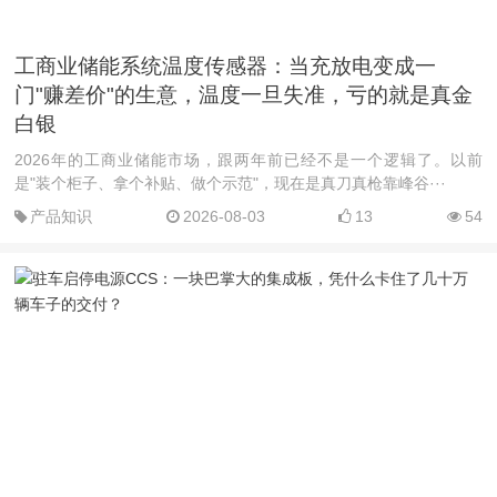
工商业储能系统温度传感器：当充放电变成一
门"赚差价"的生意，温度一旦失准，亏的就是真金
白银
2026年的工商业储能市场，跟两年前已经不是一个逻辑了。以前
是"装个柜子、拿个补贴、做个示范"，现在是真刀真枪靠峰谷···
产品知识
2026-08-03
13
54