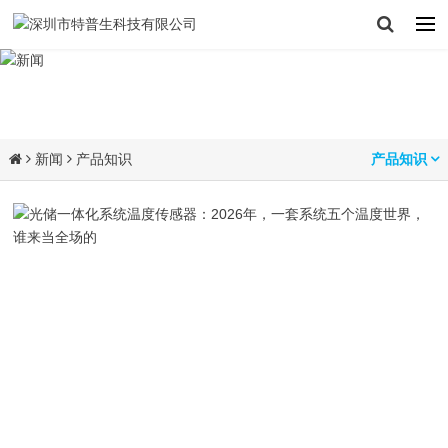
新闻
产品知识
产品知识