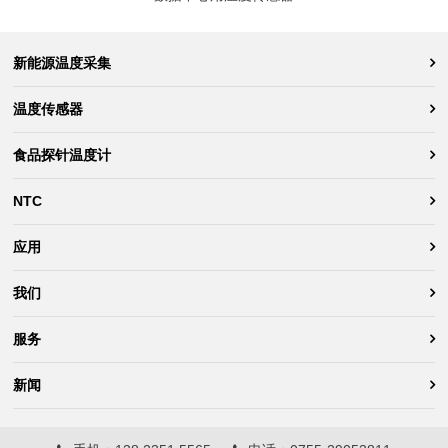
新能源温度采集
温度传感器
食品探针温度计
NTC
应用
我们
服务
新闻