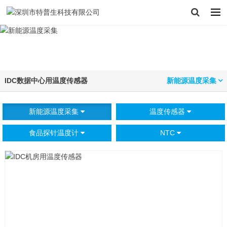
IDC数据中心用温度传感器
新能源温度采集
新能源温度采集
温度传感器
食品探针温度计
NTC