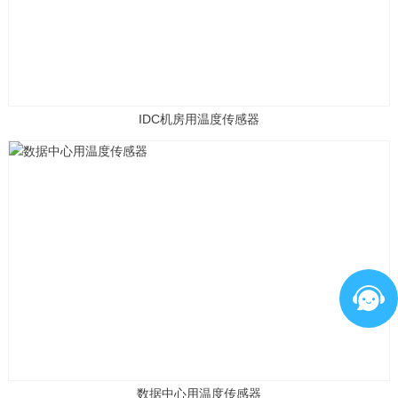
IDC机房用温度传感器
数据中心用温度传感器