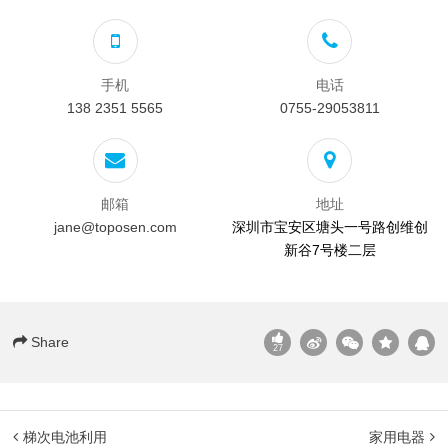
手机
电话
138 2351 5565
0755-29053811
邮箱
地址
jane@toposen.com
深圳市宝安区塘头一号路创维创
新谷7号楼二层
Share
27
梯次电池利用
家用电器