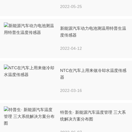
2022-05-25
新能源汽车动力电池测温用特普生温
度传感器
2022-04-12
NTC在汽车上用来做冷却水温度传感
器
2022-03-16
特普生· 新能源汽车温度管理 三大系
统解决方案分布图