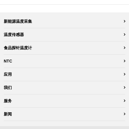
新能源温度采集
温度传感器
食品探针温度计
NTC
应用
我们
服务
新闻