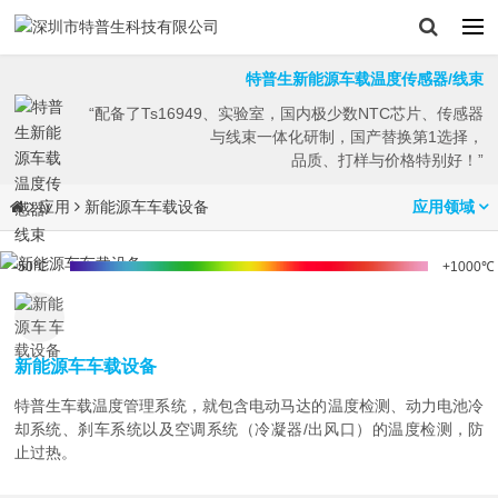
特普生新能源车载温度传感器/线束
“配备了Ts16949、实验室，国内极少数NTC芯片、传感器
与线束一体化研制，国产替换第1选择，
品质、打样与价格特别好！”
应用
新能源车车载设备
应用领域
-50℃
+1000℃
新能源车车载设备
特普生车载温度管理系统，就包含电动马达的温度检测、动力电池冷
却系统、刹车系统以及空调系统（冷凝器/出风口）的温度检测，防
止过热。