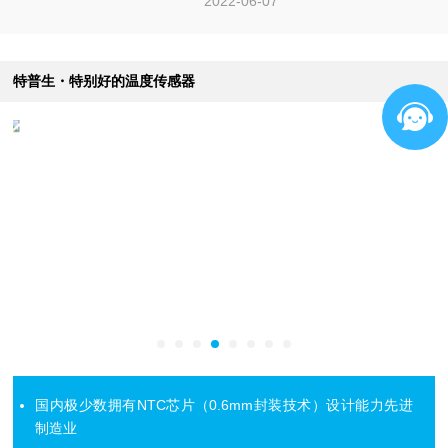
2022-06-07
特普生・特别好的温度传感器
国内极少数拥有NTC芯片（0.6mm封装技术）设计能力先进
制造业