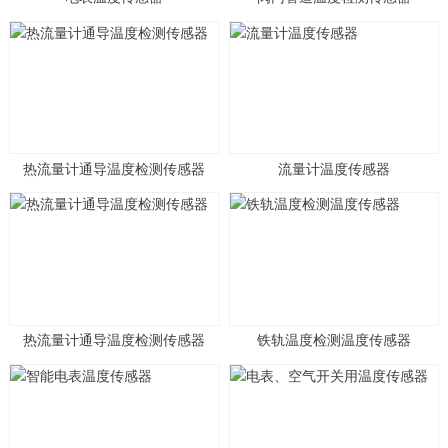
热流量计通导温度检测传感器
流量计温度传感器
热流量计通导温度检测传感器
铁轨温度检测温度传感器