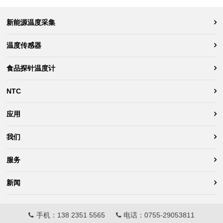
新能源温度采集
温度传感器
食品探针温度计
NTC
应用
我们
服务
新闻
手机：
138 2351 5565
电话：
0755-29053811