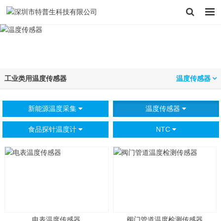
工业类用温度传感器
温度传感器
新能源温度采集
温度传感器
食品探针温度计
NTC
电表温度传感器
阀门管道温度检测传感器