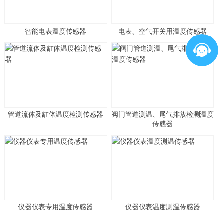
智能电表温度传感器
电表、空气开关用温度传感器
管道流体及缸体温度检测传感器
阀门管道测温、尾气排放检测温度
传感器
仪器仪表专用温度传感器
仪器仪表温度测温传感器