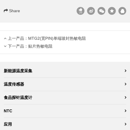
Share
26
上一产品：
MTG2(宽PIN)单端玻封热敏电阻
下一产品：
贴片热敏电阻
新能源温度采集
温度传感器
食品探针温度计
NTC
应用