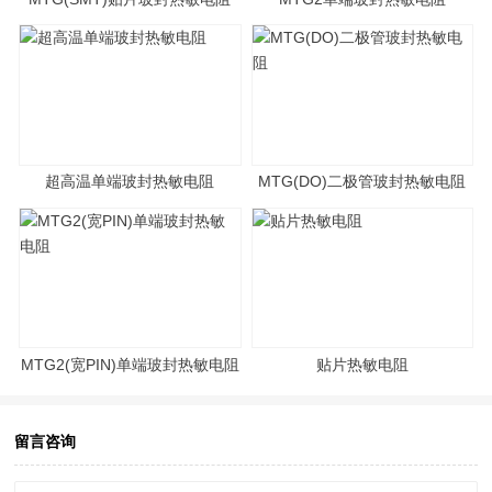
超高温单端玻封热敏电阻
MTG(DO)二极管玻封热敏电阻
MTG2(宽PIN)单端玻封热敏电阻
贴片热敏电阻
留言咨询