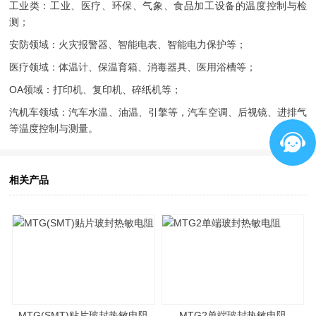
工业类：工业、医疗、环保、气象、食品加工设备的温度控制与检
测；
安防领域：火灾报警器、智能电表、智能电力保护等；
医疗领域：体温计、保温育箱、消毒器具、医用浴槽等；
OA领域：打印机、复印机、碎纸机等；
汽机车领域：汽车水温、油温、引擎等，汽车空调、后视镜、进排气
等温度控制与测量。
相关产品
MTG(SMT)贴片玻封热敏电阻
MTG2单端玻封热敏电阻