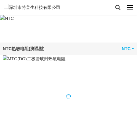
NTC热敏电阻(测温型)
NTC