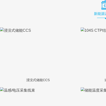
新能源
浸没式储能CCS