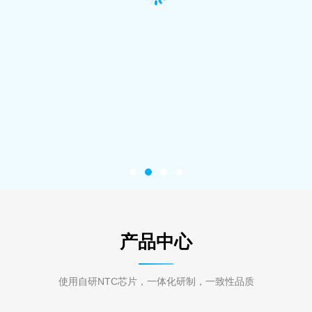
产品中心
使用自研NTC芯片，一体化研制，一致性品质