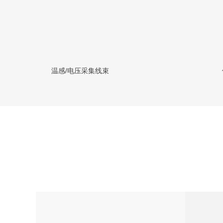
温感/电压采集线束