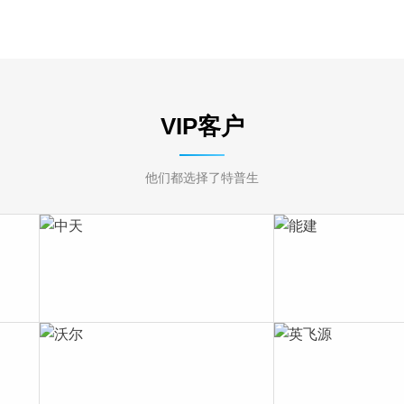
VIP客户
他们都选择了特普生