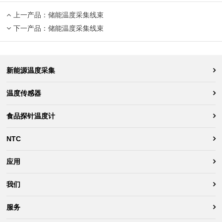
上一产品：
储能温度采集线束
下一产品：
储能温度采集线束
新能源温度采集
温度传感器
食品探针温度计
NTC
应用
我们
服务