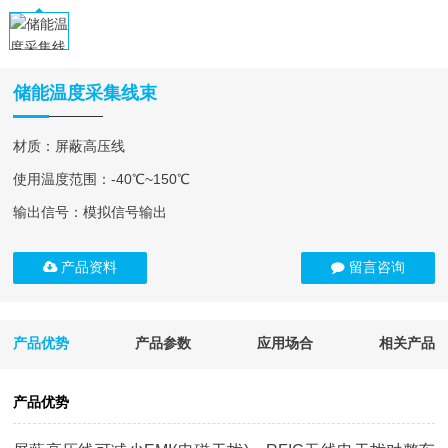
储能温度采集线束
材质：屏蔽高压线
使用温度范围：-40℃~150℃
输出信号：模拟信号输出
产品资料
留言咨询
产品优势
产品参数
应用场合
相关产品
产品优势