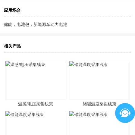
应用场合
储能，电池包，新能源车动力电池
相关产品
温感/电压采集线束
储能温度采集线束