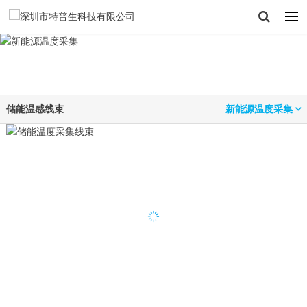
储能温感线束
新能源温度采集