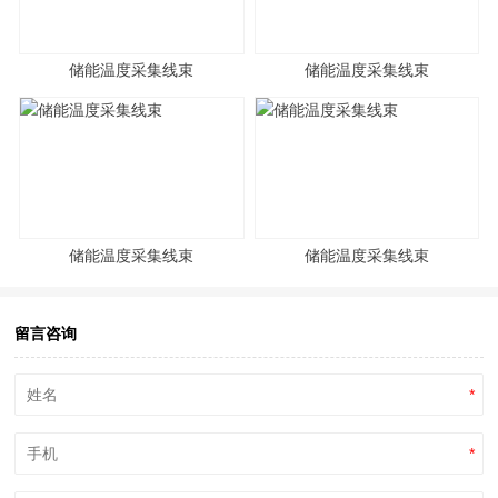
储能温度采集线束
储能温度采集线束
储能温度采集线束
储能温度采集线束
留言咨询
*
*