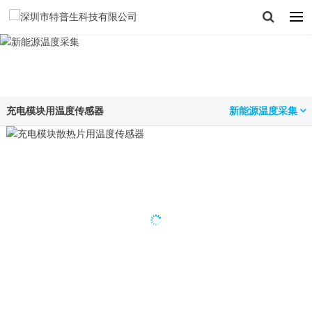
充电模块用温度传感器
新能源温度采集