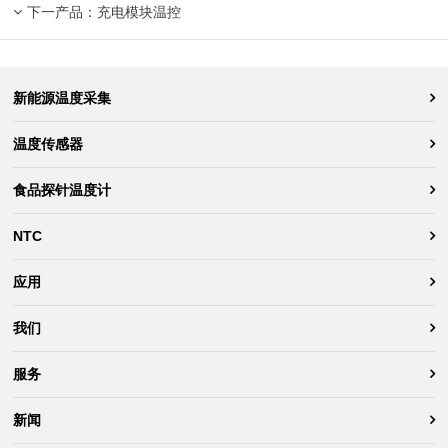
下一产品：
充电模块温控
新能源温度采集
温度传感器
食品探针温度计
NTC
应用
我们
服务
新闻