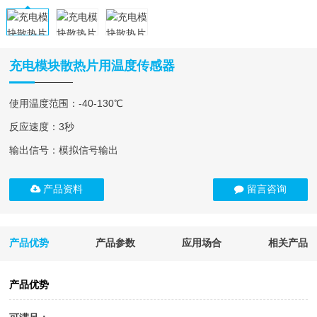
充电模块散热片用温度传感器
使用温度范围：-40-130℃
反应速度：3秒
输出信号：模拟信号输出
产品资料
留言咨询
产品优势
产品参数
应用场合
相关产品
产品优势