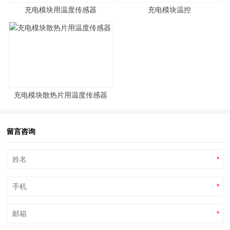
充电模块用温度传感器
充电模块温控
充电模块散热片用温度传感器
留言咨询
*
*
*