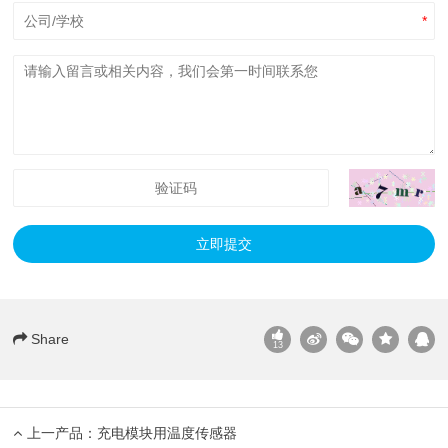
*
立即提交
Share
13
上一产品：
充电模块用温度传感器