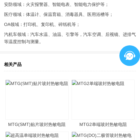
安防领域：火灾报警器、智能电表、智能电力保护等；
医疗领域：体温计、保温育箱、消毒器具、医用浴槽等；
OA领域：打印机、复印机、碎纸机等；
汽机车领域：汽车水温、油温、引擎等，汽车空调、后视镜、进排气
等温度控制与测量。
相关产品
MTG(SMT)贴片玻封热敏电阻
MTG2单端玻封热敏电阻