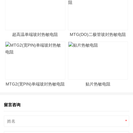
超高温单端玻封热敏电阻
MTG(DO)二极管玻封热敏电阻
MTG2(宽PIN)单端玻封热敏电阻
贴片热敏电阻
留言咨询
*