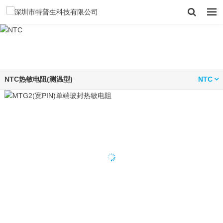
NTC热敏电阻(测温型)
NTC