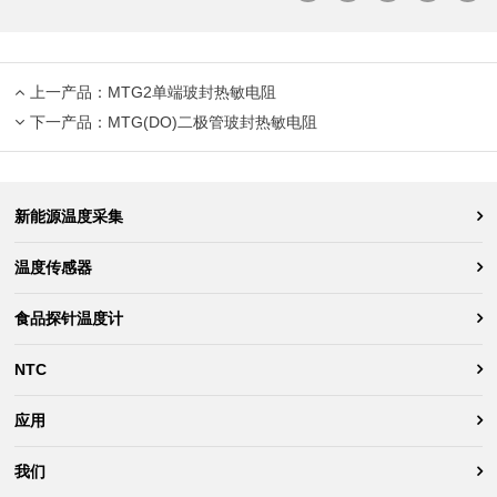
上一产品：
MTG2单端玻封热敏电阻
下一产品：
MTG(DO)二极管玻封热敏电阻
新能源温度采集
温度传感器
食品探针温度计
NTC
应用
我们