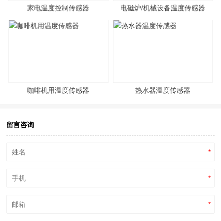
家电温度控制传感器
电磁炉/机械设备温度传感器
咖啡机用温度传感器
热水器温度传感器
留言咨询
*
*
*