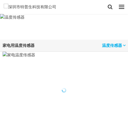
家电用温度传感器
温度传感器