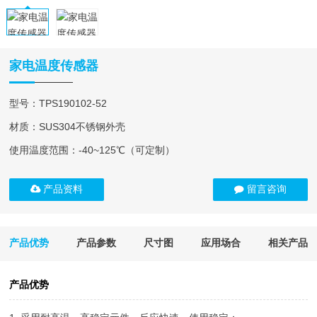
家电温度传感器
型号：TPS190102-52
材质：SUS304不锈钢外壳
使用温度范围：-40~125℃（可定制）
产品资料
留言咨询
产品优势
产品参数
尺寸图
应用场合
相关产品
产品优势