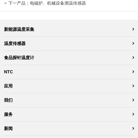
下一产品：
电磁炉、机械设备测温传感器
新能源温度采集
温度传感器
食品探针温度计
NTC
应用
我们
服务
新闻