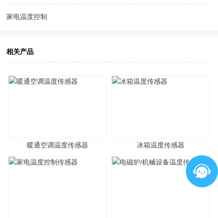
家电温度控制
相关产品
暖通空调温度传感器
冰箱温度传感器