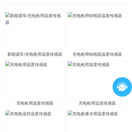
新能源车/充电枪用温度传感器
充电枪用铂电阻温度传感器
充电枪用温度传感器
充电枪用温度传感器