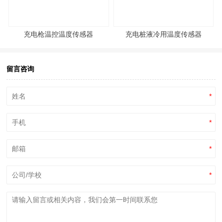
充电枪温控温度传感器
充电桩液冷用温度传感器
留言咨询
*
*
*
*