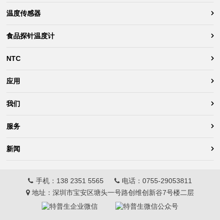
温度传感器
食品探针温度计
NTC
应用
我们
服务
新闻
手机：
138 2351 5565
电话：
0755-29053811
地址：深圳市宝安区塘头一号路创维创新谷7号楼二层