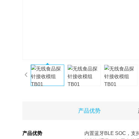
产品优势
产品优势
内置蓝牙BLE SOC，支