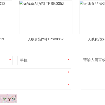
13
无线食品探针TPSB005Z
无线食品探针
*
*
*
*