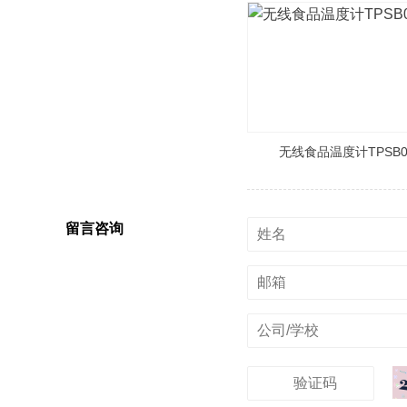
无线食品温度计TPSB0
留言咨询