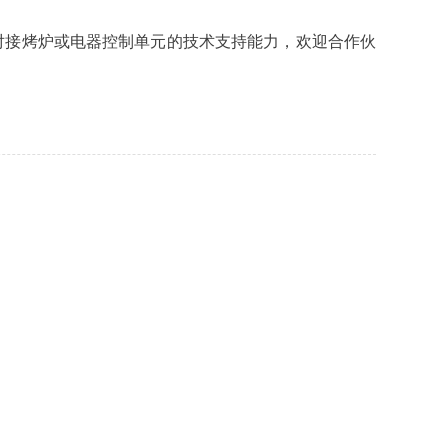
者对接烤炉或电器控制单元的技术支持能力，欢迎合作伙