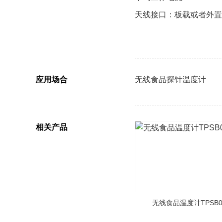
天线接口：板载或者外置
应用场合
无线食品探针温度计
相关产品
无线食品温度计TPSB0