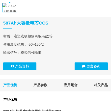
587Ah大容量电芯CCS
材质：注塑或吸塑隔离板/铝巴等
使用温度范围：-50~150℃
输出信号：模拟信号输出
产品资料
留言咨询
产品优势
产品参数
应用场合
相关产品
产品优势