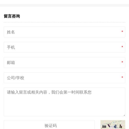
留言咨询
*
*
*
*