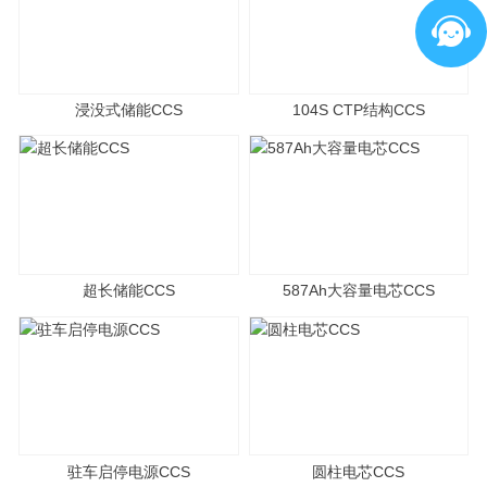
浸没式储能CCS
104S CTP结构CCS
超长储能CCS
587Ah大容量电芯CCS
驻车启停电源CCS
圆柱电芯CCS