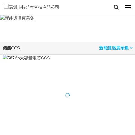
储能CCS
新能源温度采集