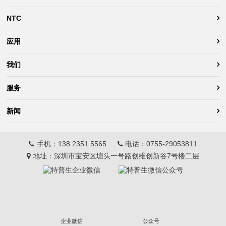
NTC
应用
我们
服务
新闻
手机：
138 2351 5565
电话：
0755-29053811
地址：深圳市宝安区塘头一号路创维创新谷7号楼二层
企业微信
公众号