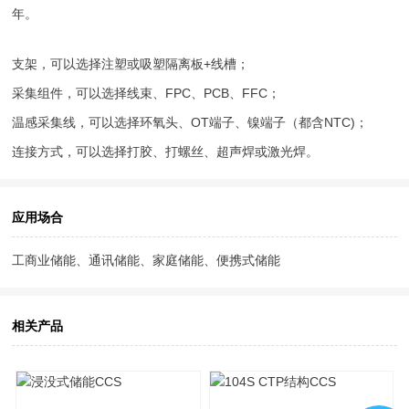
年。
支架，可以选择注塑或吸塑隔离板+线槽；
采集组件，可以选择线束、FPC、PCB、FFC；
温感采集线，可以选择环氧头、OT端子、镍端子（都含NTC)；
连接方式，可以选择打胶、打螺丝、超声焊或激光焊。
应用场合
工商业储能、通讯储能、家庭储能、便携式储能
相关产品