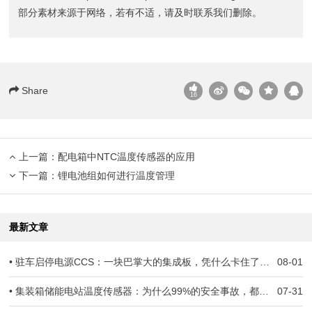
部分素材来源于网络，若有不适，请及时联系我们删除。
Share
16
上一篇：
配电箱中NTC温度传感器的应用
下一篇：
锂电池组如何进行温度管理
最新文章
• 驻车启停电源CCS：一块巴掌大的集成板，凭什么卡住了几十万辆车子的交付？
08-01
• 集装箱储能电站温度传感器：为什么99%的安全事故，都跟温度监测失准有关
07-31