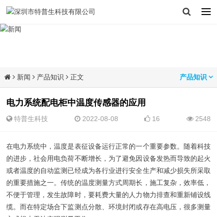
新闻
产品知识
正文
产品知识
电力系统配电柜中温度传感器的应用
特普生科技
2022-08-08
16
2548
在电力系统中，温度是表征设备运行正常的一个重要参数。随着科技
的进步，社会用电负荷不断增长，为了避免因设备发热而导致的起火
或者温度的自动监测已经成为各行业进行安全生产和减少损失所采取
的重要措施之一。传统的温度测量方式周期长，施工复杂，效率低，
不便于管理，发生故障时，要耗费大量的人力物力排查和重新铺设线
缆。而在特定场合下监测点分散、环境封闭或存在高电压，很多测量