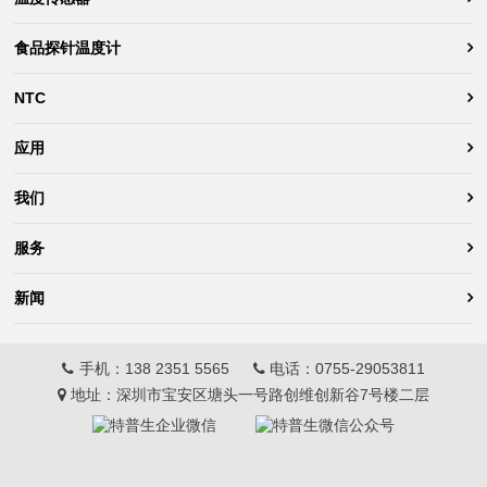
食品探针温度计
NTC
应用
我们
服务
新闻
手机：
138 2351 5565
电话：
0755-29053811
地址：深圳市宝安区塘头一号路创维创新谷7号楼二层