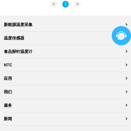
<
1
>
新能源温度采集
温度传感器
食品探针温度计
NTC
应用
我们
服务
新闻