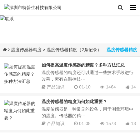
温度传感器精度
> 温度传感器精度（2条记录）
温度传感器精度
如何提高温度传感器的精度？多种方法汇总
温度传感器的精度还可以通过一些技术手段进行
改善，素有在温控技···
产品知识
01-10
1464
14
温度传感器的精度为何如此重要？
温度传感器是一种常见的设备，用于测量环境中
的温度。传感器的精···
产品知识
01-08
1573
13