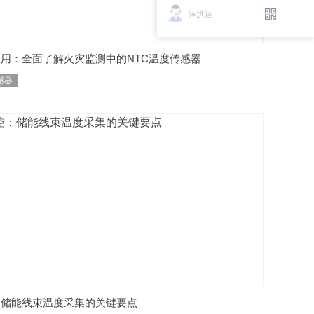
薛洪运
用：全面了解火灾监测中的NTC温度传感器
感器
：储能线束温度采集的关键要点