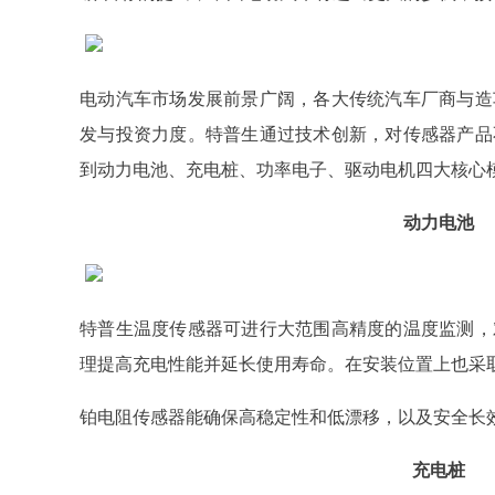
电动汽车市场发展前景广阔，各大传统汽车厂商与造
发与投资力度。特普生通过技术创新，对传感器产品
到动力电池、充电桩、功率电子、驱动电机四大核心
动力电池
特普生温度传感器可进行大范围高精度的温度监测，
理提高充电性能并延长使用寿命。在安装位置上也采
铂电阻传感器能确保高稳定性和低漂移，以及安全长
充电桩