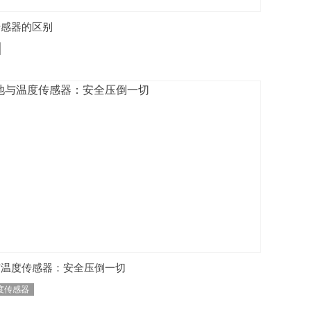
传感器的区别
与温度传感器：安全压倒一切
度传感器