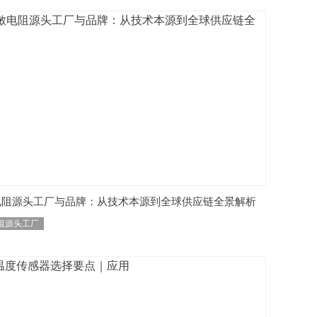
电阻源头工厂与品牌：从技术本源到全球供应链全景解析
阻源头工厂