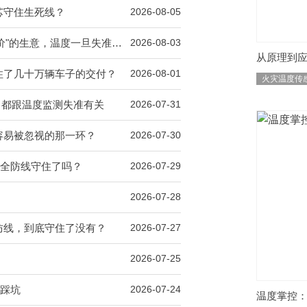
电芯守住生死线？
2026-08-05
温度一旦失准，亏的就是真金白银
2026-08-03
从原理到应
卡住了几十万辆车子的交付？
2026-08-01
火灾温度传
，都跟温度监测失准有关
2026-07-31
最容易被忽视的那一环？
2026-07-30
，安全防线守住了吗？
2026-07-29
2026-07-28
道防线，到底守住了没有？
2026-07-27
2026-07-25
少踩坑
2026-07-24
温度掌控