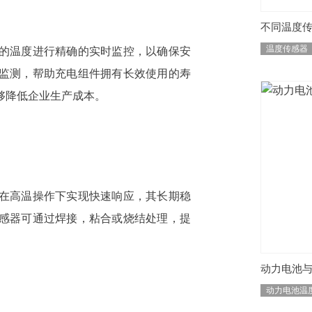
不同温度
温度传感器
的温度进行精确的实时监控，以确保安
监测，帮助充电组件拥有长效使用的寿
够降低企业生产成本。
在高温操作下实现快速响应，其长期稳
感器可通过焊接，粘合或烧结处理，提
动力电池
动力电池温