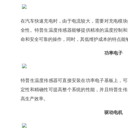
在汽车快速充电时，由于电流较大，需要对充电模块
全性。特普生温度传感器能够提供精准的温度控制和
命和安全可靠的操作，同时，其低维护成本的特点能
功率电子
特普生温度传感器可直接安装在功率电子基板上，可
定性和精确性可提高整个系统的性能，并且特普生传
高生产效率。
驱动电机