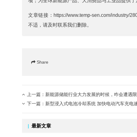
项；为全球新能源产品、大消费品与工业品提供了
文章链接：
https://www.temp-sen.com/industry/28
不适，请及时联系我们删除。
Share
上一篇：
新能源储能行业大力发展的时候，咋会遭遇限
下一篇：
新型浸入式电池冷却系统 加快电动汽车充电
最新文章