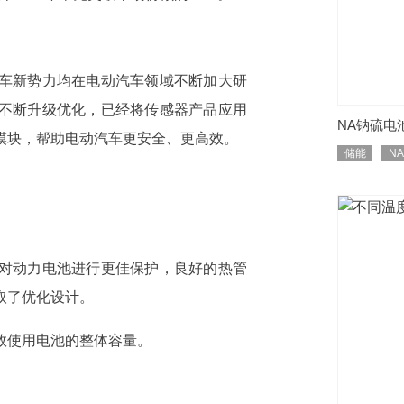
车新势力均在电动汽车领域不断加大研
不断升级优化，已经将传感器产品应用
NA钠硫电
模块，帮助电动汽车更安全、更高效。
储能
N
对动力电池进行更佳保护，良好的热管
取了优化设计。
效使用电池的整体容量。