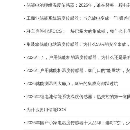
• 储能电池模组温度传感器：2026年，谁在替每一颗
• 工商业储能系统温度传感器：当充放电变成一门"赚差价"的生意，
• 驻车启停电源CCS：一块巴掌大的集成板，凭什么
• 集装箱储能电站温度传感器：为什么99%的安全事故
• 2026年了，户用储能柜的温度传感器，为什么还是
• 2026年户用储能柜温度传感器：家门口的“能量站”
• 2026储能测温四大痛点，90%的集成商都踩过坑
• 2026年锂电池储能系统温度传感器：热失控的第一
• 为什么要用储能CCS
• 2026年国产小家电温度传感器十大品牌：选对“芯”，