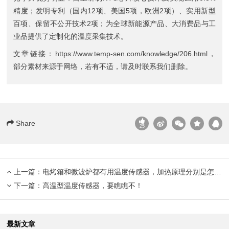
精度；发明专利（国内12项、美国5项，欧洲2项）、实用新型
百项、保留不公开技术2项；为全球新能源产品、大消费品与工
业品提供了定制化的温度采集技术。
文章链接：
https://www.temp-sen.com/knowledge/206.html
，
部分素材来源于网络，若有不适，请及时联系我们删除。
Share
25
上一篇：
电烤箱和微波炉都有用温度传感器，加热原理分别是怎样？
下一篇：
高温型温度传感器，要瞧瞧不！
最新文章