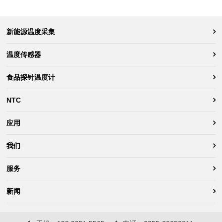
新能源温度采集
温度传感器
食品探针温度计
NTC
应用
我们
服务
新闻