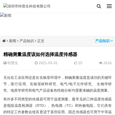
新闻
产品知识
正文
产品知识
精确测量温度该如何选择温度传感器
特普生
2021-03-31
25
2616
无论在工业应用还是在实验室环境中，精确测量温度是成功的关键环
节，医疗应用、实验室材料研究、电气/电子元件研究、 生物学研
究、地质学研究和电气产品设备热性能分析均需要准确的温度测量。
有许多不同类型的传感器可用于温度测量。最常见的三种温度传感器
是电阻温度检测器（RTD）、热电偶（TC）和热敏电阻。它们具有
的特定工作参数会使其更适于某些应用。固态传感器也可用于中等温