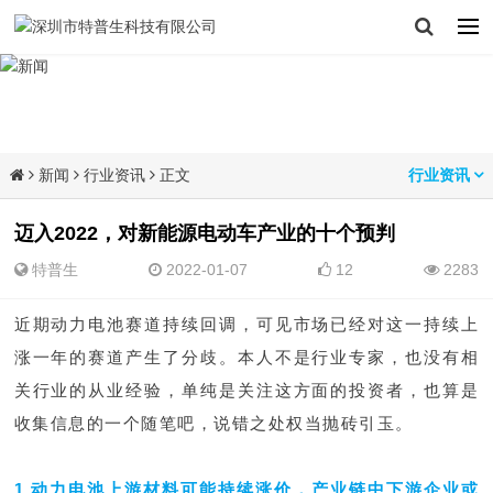
新闻
行业资讯
正文
行业资讯
迈入2022，对新能源电动车产业的十个预判
特普生
2022-01-07
12
2283
近期动力电池赛道持续回调，可见市场已经对这一持续上
涨一年的赛道产生了分歧。本人不是行业专家，也没有相
关行业的从业经验，单纯是关注这方面的投资者，也算是
收集信息的一个随笔吧，说错之处权当抛砖引玉。
1.动力电池上游材料可能持续涨价，产业链中下游企业或