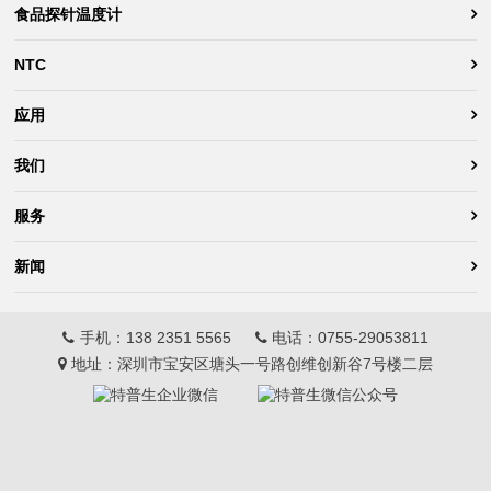
食品探针温度计
NTC
应用
我们
服务
新闻
手机：
138 2351 5565
电话：
0755-29053811
地址：深圳市宝安区塘头一号路创维创新谷7号楼二层