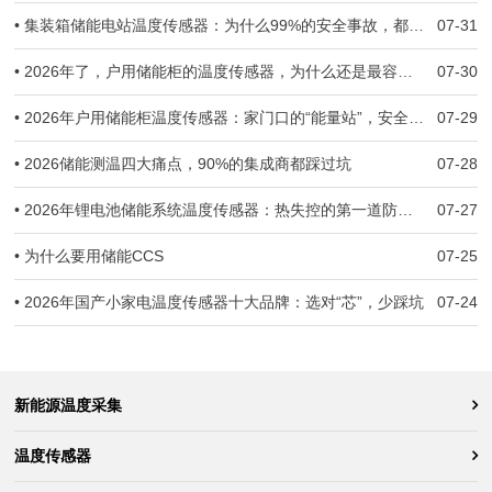
• 集装箱储能电站温度传感器：为什么99%的安全事故，都跟温度监测失准有关
07-31
• 2026年了，户用储能柜的温度传感器，为什么还是最容易被忽视的那一环？
07-30
• 2026年户用储能柜温度传感器：家门口的“能量站”，安全防线守住了吗？
07-29
• 2026储能测温四大痛点，90%的集成商都踩过坑
07-28
• 2026年锂电池储能系统温度传感器：热失控的第一道防线，到底守住了没有？
07-27
• 为什么要用储能CCS
07-25
• 2026年国产小家电温度传感器十大品牌：选对“芯”，少踩坑
07-24
新能源温度采集
温度传感器