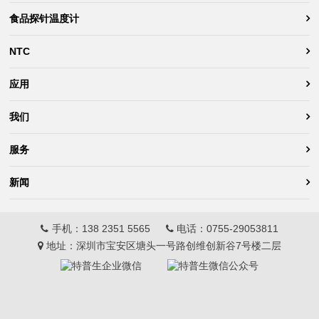
食品探针温度计
NTC
应用
我们
服务
新闻
手机：
138 2351 5565
电话：
0755-29053811
地址：深圳市宝安区塘头一号路创维创新谷7号楼二层