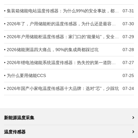
• 集装箱储能电站温度传感器：为什么99%的安全事故，都跟温度监测失准有关
07-31
• 2026年了，户用储能柜的温度传感器，为什么还是最容易被忽视的那一环？
07-30
• 2026年户用储能柜温度传感器：家门口的“能量站”，安全防线守住了吗？
07-29
• 2026储能测温四大痛点，90%的集成商都踩过坑
07-28
• 2026年锂电池储能系统温度传感器：热失控的第一道防线，到底守住了没有？
07-27
• 为什么要用储能CCS
07-25
• 2026年国产小家电温度传感器十大品牌：选对“芯”，少踩坑
07-24
新能源温度采集
温度传感器