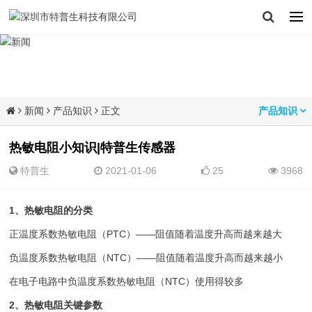
新闻
产品知识
正文
产品知识
热敏电阻小知识|特普生传感器
特普生
2021-01-06
25
3968
1、热敏电阻的分类
正温度系数热敏电阻（PTC）——阻值随着温度升高而越来越大
负温度系数热敏电阻（NTC）——阻值随着温度升高而越来越小
在电子电路中负温度系数热敏电阻（NTC）使用得较多
2、热敏电阻关键参数