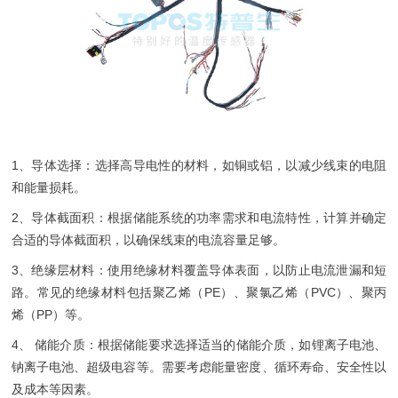
1、导体选择：选择高导电性的材料，如铜或铝，以减少线束的电阻
和能量损耗。
2、导体截面积：根据储能系统的功率需求和电流特性，计算并确定
合适的导体截面积，以确保线束的电流容量足够。
3、绝缘层材料：使用绝缘材料覆盖导体表面，以防止电流泄漏和短
路。常见的绝缘材料包括聚乙烯（PE）、聚氯乙烯（PVC）、聚丙
烯（PP）等。
4、 储能介质：根据储能要求选择适当的储能介质，如锂离子电池、
钠离子电池、超级电容等。需要考虑能量密度、循环寿命、安全性以
及成本等因素。