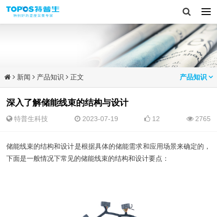
新闻
产品知识
正文
产品知识
深入了解储能线束的结构与设计
特普生科技
2023-07-19
12
2765
储能线束的结构和设计是根据具体的储能需求和应用场景来确定的，
下面是一般情况下常见的储能线束的结构和设计要点：