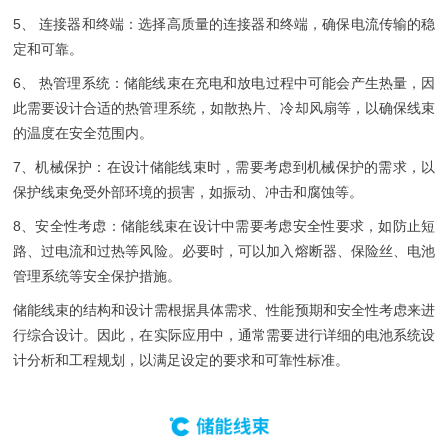
5、 连接器和终端：选择高质量的连接器和终端，确保电流传输的稳
定和可靠。
6、 热管理系统：储能线束在充电和放电过程中可能会产生热量，因
此需要设计合适的热管理系统，如散热片、冷却风扇等，以确保线束
的温度在安全范围内。
7、机械保护：在设计储能线束时，需要考虑到机械保护的需求，以
保护线束免受外部环境的损害，如振动、冲击和腐蚀等。
8、安全性考虑：储能线束在设计中需要考虑安全性要求，如防止短
路、过电流和过热等风险。必要时，可以加入熔断器、保险丝、电池
管理系统等安全保护措施。
储能线束的结构和设计需根据具体需求、性能预期和安全性考虑来进
行综合设计。因此，在实际应用中，通常需要进行详细的电池系统设
计分析和工程规划，以满足设定的要求和可靠性标准。