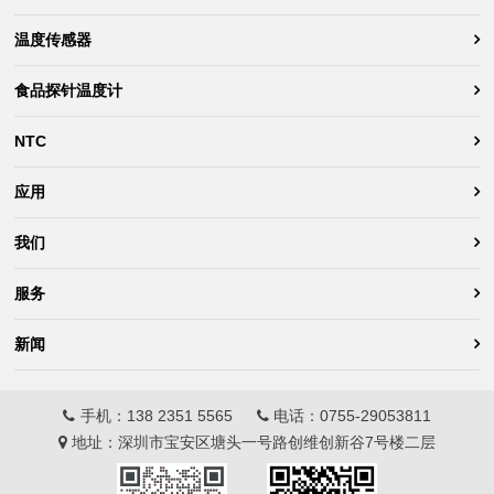
温度传感器
食品探针温度计
NTC
应用
我们
服务
新闻
手机：
138 2351 5565
电话：
0755-29053811
地址：深圳市宝安区塘头一号路创维创新谷7号楼二层