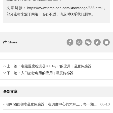
文章链接：
https://www.temp-sen.com/knowledge/686.html
，
部分素材来源于网络，若有不适，请及时联系我们删除。
Share
12
上一篇：
电阻温度检测器RTD与​IC的应用 | 温度传感器
下一篇：
入门热敏电阻的应用 | 温度传感器
最新文章
• 电网储能电站温度传感器：在调度中心的大屏上，每一颗电芯的温度都连着电网安全
08-10