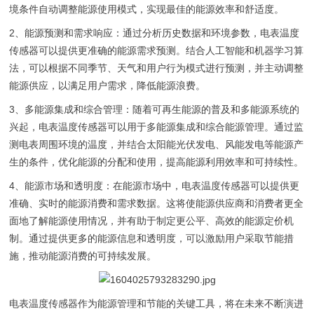
境条件自动调整能源使用模式，实现最佳的能源效率和舒适度。
2、能源预测和需求响应：通过分析历史数据和环境参数，电表温度
传感器可以提供更准确的能源需求预测。结合人工智能和机器学习算
法，可以根据不同季节、天气和用户行为模式进行预测，并主动调整
能源供应，以满足用户需求，降低能源浪费。
3、多能源集成和综合管理：随着可再生能源的普及和多能源系统的
兴起，电表温度传感器可以用于多能源集成和综合能源管理。通过监
测电表周围环境的温度，并结合太阳能光伏发电、风能发电等能源产
生的条件，优化能源的分配和使用，提高能源利用效率和可持续性。
4、能源市场和透明度：在能源市场中，电表温度传感器可以提供更
准确、实时的能源消费和需求数据。这将使能源供应商和消费者更全
面地了解能源使用情况，并有助于制定更公平、高效的能源定价机
制。通过提供更多的能源信息和透明度，可以激励用户采取节能措
施，推动能源消费的可持续发展。
电表温度传感器作为能源管理和节能的关键工具，将在未来不断演进