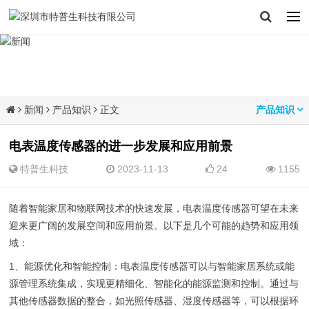
新闻
产品知识
正文
产品知识
电表温度传感器的进一步发展和应用前景
特普生科技
2023-11-13
24
1155
随着智能家居和物联网技术的快速发展，电表温度传感器可望在未来
迎来更广阔的发展空间和应用前景。以下是几个可能的趋势和应用领
域：
1、能源优化和智能控制：电表温度传感器可以与智能家居系统或能
源管理系统集成，实现更精细化、智能化的能源监测和控制。通过与
其他传感器数据的整合，如光照传感器、湿度传感器等，可以根据环