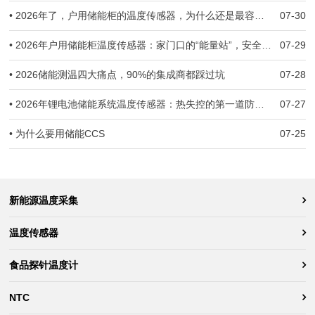
• 2026年了，户用储能柜的温度传感器，为什么还是最容易被忽视的那一环？
07-30
• 2026年户用储能柜温度传感器：家门口的“能量站”，安全防线守住了吗？
07-29
• 2026储能测温四大痛点，90%的集成商都踩过坑
07-28
• 2026年锂电池储能系统温度传感器：热失控的第一道防线，到底守住了没有？
07-27
• 为什么要用储能CCS
07-25
新能源温度采集
温度传感器
食品探针温度计
NTC