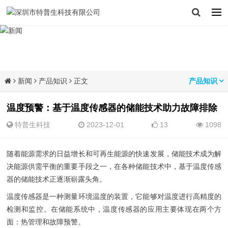
新闻
产品知识
正文
产品知识
温度预警：基于温度传感器的储能技术助力故障排除
特普生科技
2023-12-01
13
1098
随着能源需求的日益增长和可再生能源的快速发展，储能技术成为解
决能源供需平衡的重要手段之一，在各种储能技术中，基于温度传感
器的储能技术正逐渐崭露头角。
温度传感器是一种测量环境温度的装置，它能够对温度进行高精度的
检测和监控。在储能系统中，温度传感器的应用主要体现在两个方
面：热管理和故障预警。