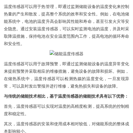
温度传感器可以用于热管理，即通过监测储能设备的温度变化来控制
热量的产生和散发，提高整个系统的效率和安全性。例如，在电池储
能系统中，电池的温度升高会影响其性能和寿命，甚至引发火灾等安
全隐患。通过安装温度传感器，可以实时监测电池的温度，并及时采
取降温措施，保持电池在安全温度范围内工作，提高电池的循环寿命
和安全性。
温度传感器可以用于故障预警，即通过监测储能设备的温度异常变化
来提前预警并采取相应的维修措施，避免设备的故障和损坏。例如，
在储热系统中，温度传感器可以检测热媒的温度变化，一旦发现异
常，可以及时发出警报并进行维修，避免热损失和设备的故障。
与传统的储能技术相比，基于温度传感器的储能技术具有以下优势：
首先，温度传感器可以实现对温度的高精度检测，提高系统的控制精
度和稳定性。
其次，温度传感器的安装和使用成本相对较低，对储能系统的整体成
本影响较小。