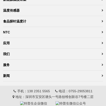
温度传感器
食品探针温度计
NTC
应用
我们
服务
新闻
手机：
138 2351 5565
电话：
0755-29053811
地址：深圳市宝安区塘头一号路创维创新谷7号楼二层