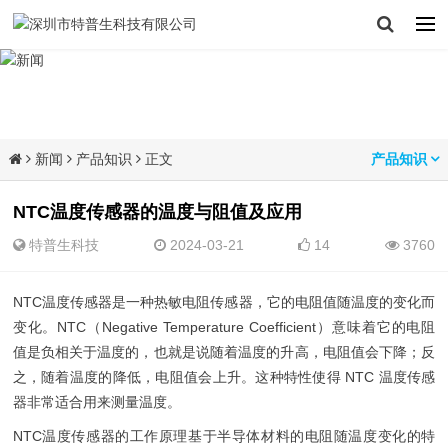
新闻
产品知识
正文
产品知识
NTC温度传感器的温度与阻值及应用
特普生科技
2024-03-21
14
3760
NTC温度传感器是一种热敏电阻传感器，它的电阻值随温度的变化而
变化。NTC（Negative Temperature Coefficient）意味着它的电阻
值是负相关于温度的，也就是说随着温度的升高，电阻值会下降；反
之，随着温度的降低，电阻值会上升。这种特性使得 NTC 温度传感
器非常适合用来测量温度。
NTC温度传感器的工作原理基于半导体材料的电阻随温度变化的特