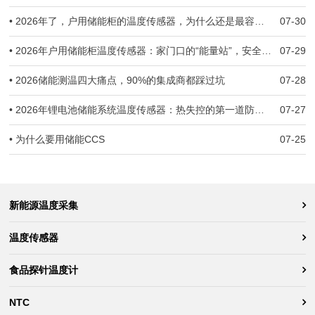
• 2026年了，户用储能柜的温度传感器，为什么还是最容易被忽视的那一环？
07-30
• 2026年户用储能柜温度传感器：家门口的“能量站”，安全防线守住了吗？
07-29
• 2026储能测温四大痛点，90%的集成商都踩过坑
07-28
• 2026年锂电池储能系统温度传感器：热失控的第一道防线，到底守住了没有？
07-27
• 为什么要用储能CCS
07-25
新能源温度采集
温度传感器
食品探针温度计
NTC