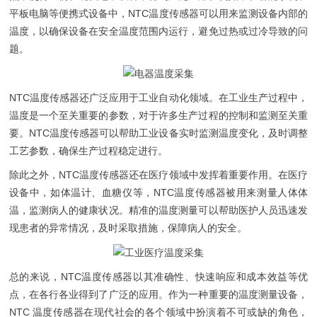
平板电脑等便携式设备中，NTC温度传感器可以用来监测设备内部的
温度，以确保设备在安全温度范围内运行，避免过热或过冷导致的问
题。
NTC温度传感器还广泛应用于工业自动化领域。在工业生产过程中，
温度是一个至关重要的参数，对于许多生产过程的控制和监测至关重
要。NTC温度传感器可以帮助工业设备实时监测温度变化，及时调整
工艺参数，确保生产过程稳定进行。
除此之外，NTC温度传感器还在医疗领域中发挥着重要作用。在医疗
设备中，如体温计、血糖仪等，NTC温度传感器被用来测量人体体
温，监测病人的健康状况。精准的温度测量可以帮助医护人员迅速发
现患者的异常情况，及时采取措施，保障病人的安全。
总的来说，NTC温度传感器以其准确性、快速响应和成本效益等优
点，在各行各业得到了广泛的应用。作为一种重要的温度测量设备，
NTC 温度传感器在现代社会的各个领域中扮演着不可或缺的角色，