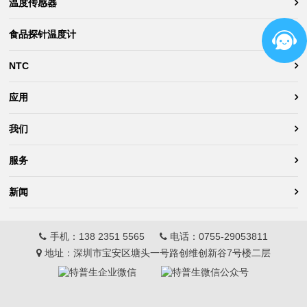
温度传感器
食品探针温度计
NTC
应用
我们
服务
新闻
手机：
138 2351 5565
电话：
0755-29053811
地址：深圳市宝安区塘头一号路创维创新谷7号楼二层