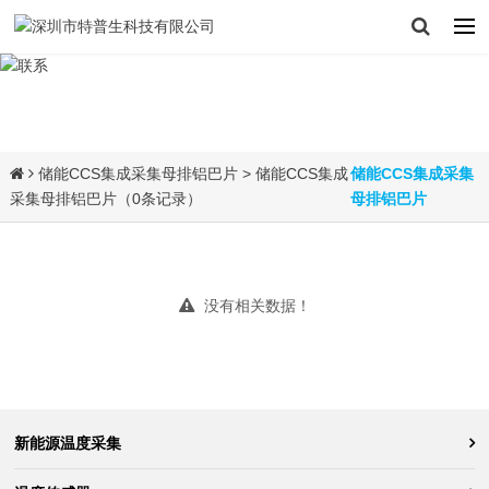
储能CCS集成采集母排铝巴片
> 储能CCS集成
储能CCS集成采集
采集母排铝巴片（0条记录）
母排铝巴片
没有相关数据！
新能源温度采集