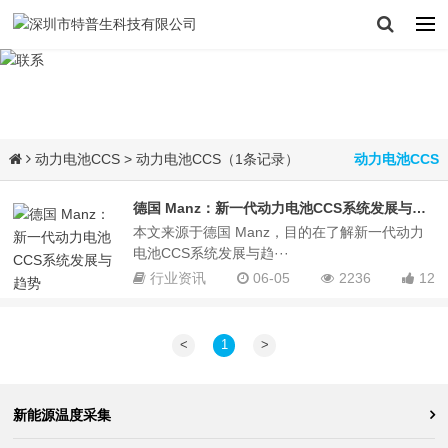
动力电池CCS
> 动力电池CCS（1条记录）
动力电池CCS
德国 Manz：新一代动力电池CCS系统发展与趋势
本文来源于德国 Manz，目的在了解新一代动力
电池CCS系统发展与趋···
行业资讯
06-05
2236
12
<
1
>
新能源温度采集