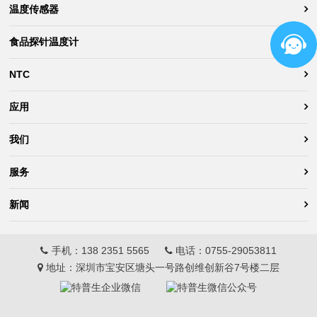
温度传感器
食品探针温度计
NTC
应用
我们
服务
新闻
手机：
138 2351 5565
电话：
0755-29053811
地址：深圳市宝安区塘头一号路创维创新谷7号楼二层