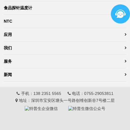
食品探针温度计
NTC
应用
我们
服务
新闻
手机：
138 2351 5565
电话：
0755-29053811
地址：深圳市宝安区塘头一号路创维创新谷7号楼二层