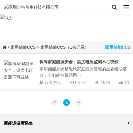
家用储能CCS
> 家用储能CCS（1条记录）
家用储能CCS
保障家庭能源安全，温度电压监测不可或缺
家用储能系统是现代家庭能源管理的重要组成部
分，它们能够帮助用···
行业资讯
06-07
1580
13
<
1
>
新能源温度采集