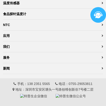
温度传感器
食品探针温度计
NTC
应用
我们
服务
新闻
手机：
138 2351 5565
电话：
0755-29053811
地址：深圳市宝安区塘头一号路创维创新谷7号楼二层