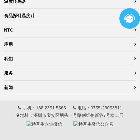
温度传感器
食品探针温度计
NTC
应用
我们
服务
新闻
手机：
138 2351 5565
电话：
0755-29053811
地址：深圳市宝安区塘头一号路创维创新谷7号楼二层