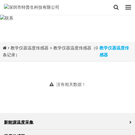
教学仪器温度传感器
> 教学仪器温度传感器（0
教学仪器温度传
条记录）
感器
没有相关数据！
新能源温度采集