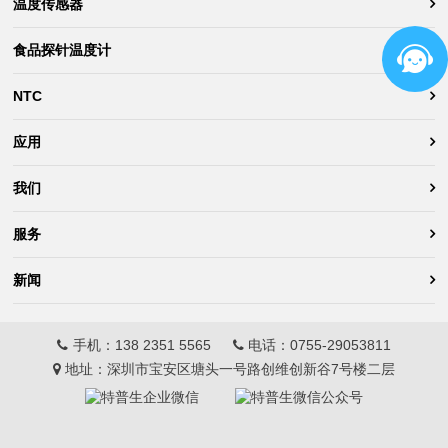
温度传感器
食品探针温度计
NTC
应用
我们
服务
新闻
手机：
138 2351 5565
电话：
0755-29053811
地址：深圳市宝安区塘头一号路创维创新谷7号楼二层