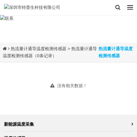
热流量计通导温度检测传感器
> 热流量计通导
热流量计通导温度
温度检测传感器（0条记录）
检测传感器
没有相关数据！
新能源温度采集