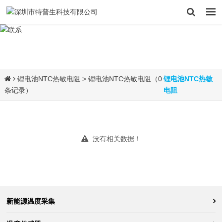
锂电池NTC热敏电阻
> 锂电池NTC热敏电阻（0
锂电池NTC热敏
条记录）
电阻
没有相关数据！
新能源温度采集