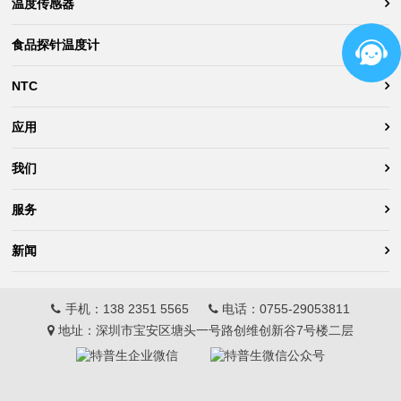
温度传感器
食品探针温度计
NTC
应用
我们
服务
新闻
手机：
138 2351 5565
电话：
0755-29053811
地址：深圳市宝安区塘头一号路创维创新谷7号楼二层