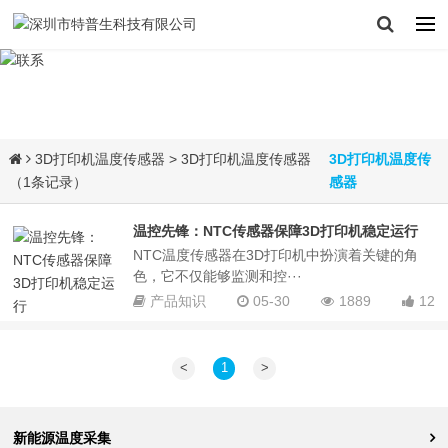
3D打印机温度传感器
> 3D打印机温度传感器
3D打印机温度传
（1条记录）
感器
温控先锋：NTC传感器保障3D打印机稳定运行
NTC温度传感器在3D打印机中扮演着关键的角
色，它不仅能够监测和控···
产品知识
05-30
1889
12
<
1
>
新能源温度采集