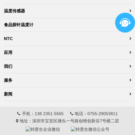
温度传感器
食品探针温度计
NTC
应用
我们
服务
新闻
手机：
138 2351 5565
电话：
0755-29053811
地址：深圳市宝安区塘头一号路创维创新谷7号楼二层