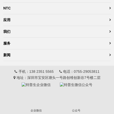
NTC
应用
我们
服务
新闻
手机：
138 2351 5565
电话：
0755-29053811
地址：深圳市宝安区塘头一号路创维创新谷7号楼二层
企业微信
公众号