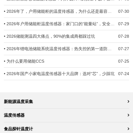
• 2026年了，户用储能柜的温度传感器，为什么还是最容易被忽视的那一环？
07-30
• 2026年户用储能柜温度传感器：家门口的“能量站”，安全防线守住了吗？
07-29
• 2026储能测温四大痛点，90%的集成商都踩过坑
07-28
• 2026年锂电池储能系统温度传感器：热失控的第一道防线，到底守住了没有？
07-27
• 为什么要用储能CCS
07-25
• 2026年国产小家电温度传感器十大品牌：选对“芯”，少踩坑
07-24
新能源温度采集
温度传感器
食品探针温度计