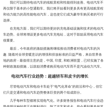
我们可以期待电动汽车的续航里程和性能得到改善。电动汽车不
再仅限于基本的小型通勤车。我们将开始看到更多具有更高续航里程
和动力能力的高性能电动汽车，这也使它们成为豪华车购买者的可行
选择。
在充电方面，我们可以期待更好的充电基础设施和技术的电动汽
车趋势。全球将增设更多电动汽车充电站，这对于鼓励采用电动汽车
很重要。
最后，今年政府的激励措施将继续推动消费者对电动汽车的兴
趣. 随着对全球变暖意识的增强和排放标准的日益严格，来自世界各
地的政府 - 最值得注意的是，中国, 印度, 和欧洲联盟，已经实施了各
种财政激励措施，以鼓励消费者购买电动汽车而不是汽油动力汽车。
电动汽车行业趋势：超越轿车和皮卡的增长
尽管电动汽车和电动卡车处于“电气化革命”的前沿和中心，但它
们只是交通和电动汽车趋势整体巨变的两个组成部分。
几乎每种车型都将实现电气化。许多财务报告和电动汽车行业趋
势表明这种转变正在顺利进行。除了汽车和皮卡，您会看到更多的其