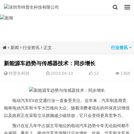
新闻
行业资讯
正文
行业资讯
新能源车趋势与传感器技术：同步增长
特普生科技
2023-04-13
12
1368
电动汽车EV在交通行业一直备受关注。近年来，汽车制造商竞
相将电动汽车和卡车大巴推向大众。随着消费者现在的环保意识增强
以及政府正在采取立法措施减少碳排放，它只会变得更具竞争力。
预计在近几年中占据主导地位的电动汽车趋势今年无论如何都不
会减弱。事实上，电动汽车市场预计只会增长。此外，汽车和卡车并