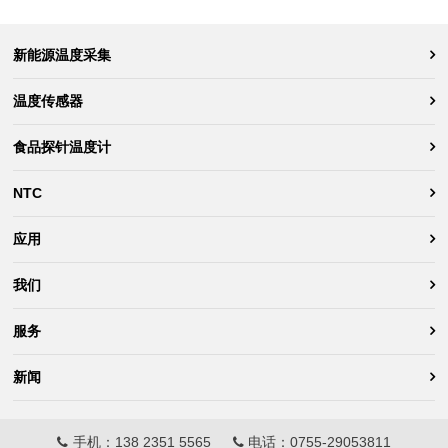
新能源温度采集
温度传感器
食品探针温度计
NTC
应用
我们
服务
新闻
手机：
138 2351 5565
电话：
0755-29053811