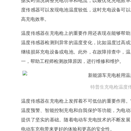
据实时情况调整充电功率和电流，以最优化充电效率
度传感器可以发现电池温度较低，这时充电设备可以
高充电效率。
温度传感器在充电枪上的重要作用还表现在能够帮助
温度传感器检测到异常的温度变化，比如温度过高或
继续损坏充电设备或电池。此外，在故障排查中，温
一，帮助工程师检测故障原因，进行维修和维护。
特普生充电枪温度
温度传感器在充电枪上发挥着不可低估的重要作用。
温度预警、智能控制充电和自我保护等功能，为电动
提供了坚实的基础。随着电动车充电技术的不断发展
电动车充电带来更好的体验和更高的安全性。