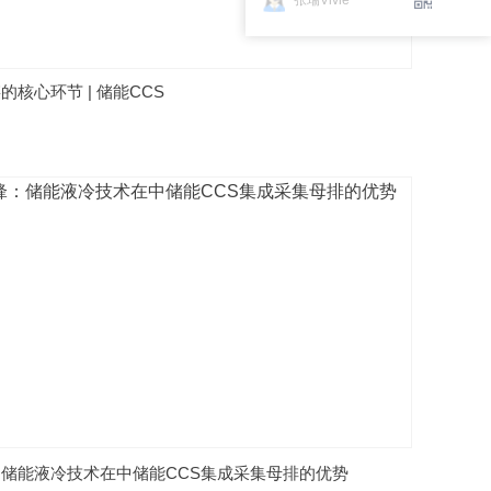
张瑞Vivie
的核心环节 | 储能CCS
储能液冷技术在中储能CCS集成采集母排的优势