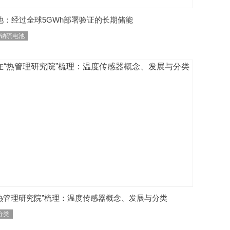
池：经过全球5GWh部署验证的长期储能
A钠硫电池
热管理研究院”梳理：温度传感器概念、发展与分类
分类