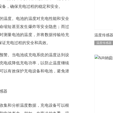
设备，确保充电过程的稳定和安全。
的温度。电池的温度对充电性能和安全
命缩短甚至发生爆炸等安全隐患；而过
时测量电池的温度，并将数据传输给充
温度传感
保证充电过程的安全和高效。
温度传感器
预警。当电池或充电系统的温度达到设
充电或降低充电功率，以防止温度继续
可以有效保护充电设备和电池，避免潜
收集和分析温度数据，充电设备可以根