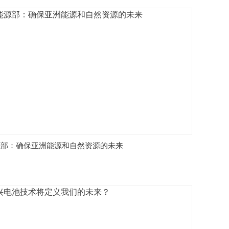
源部：确保亚洲能源和自然资源的未来