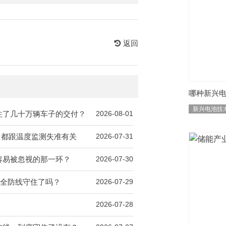
返回
哪种新兴
新兴电池技
卡住了几十万辆车子的交付？
2026-08-01
，都跟温度监测失准有关
2026-07-31
最容易被忽视的那一环？
2026-07-30
，安全防线守住了吗？
2026-07-29
2026-07-28