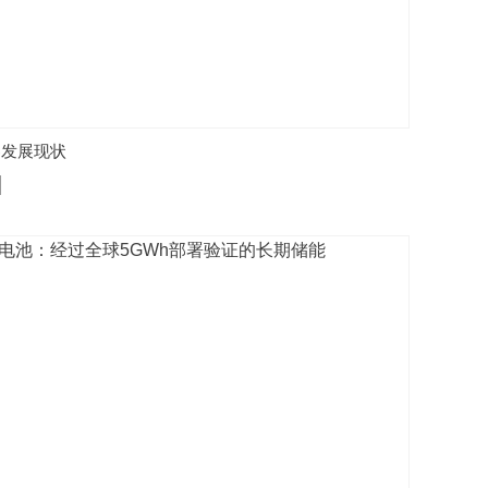
器发展现状