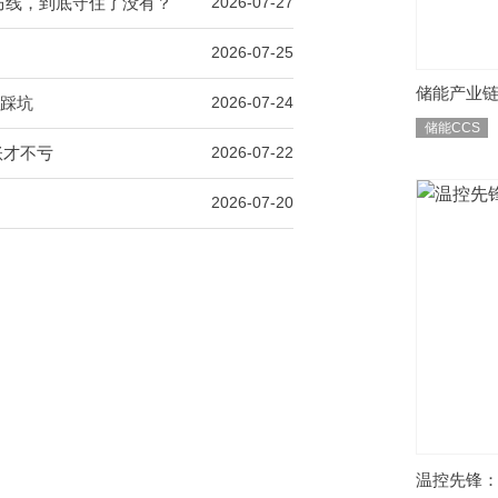
道防线，到底守住了没有？
2026-07-27
2026-07-25
储能产业链
少踩坑
2026-07-24
储能CCS
账才不亏
2026-07-22
2026-07-20
温控先锋：