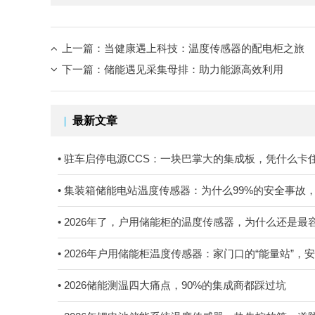
上一篇：
当健康遇上科技：温度传感器的配电柜之旅
下一篇：
储能遇见采集母排：助力能源高效利用
最新文章
• 驻车启停电源CCS：一块巴掌大的集成板，凭什么
• 集装箱储能电站温度传感器：为什么99%的安全事故
• 2026年了，户用储能柜的温度传感器，为什么还是
• 2026年户用储能柜温度传感器：家门口的“能量站”
• 2026储能测温四大痛点，90%的集成商都踩过坑