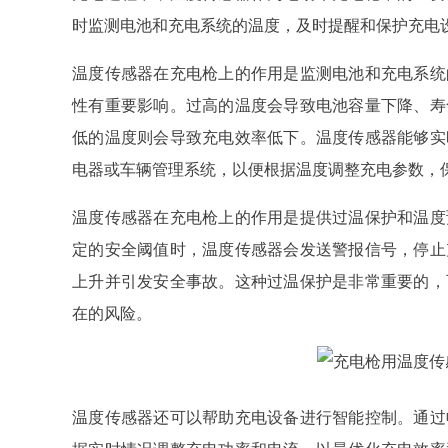
时监测电池和充电系统的温度，及时提醒和保护充电
温度传感器在充电枪上的作用是监测电池和充电系统
性有重要影响。过高的温度会导致电池容量下降、寿
低的温度则会导致充电效率低下。温度传感器能够实
电器或车辆管理系统，以便根据温度调整充电参数，
温度传感器在充电枪上的作用是提供过温保护和温度
定的安全阈值时，温度传感器会发送警报信号，停止
上升并引发安全事故。这种过温保护是非常重要的，
在的风险。
温度传感器还可以帮助充电设备进行智能控制。通过