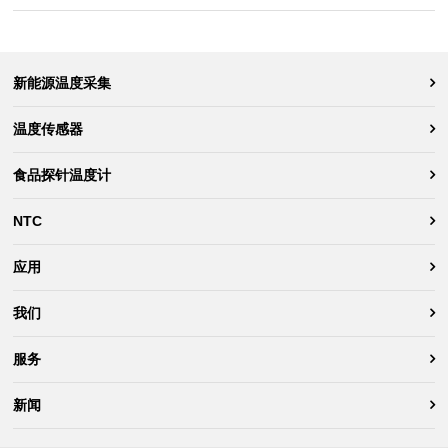
新能源温度采集
温度传感器
食品探针温度计
NTC
应用
我们
服务
新闻