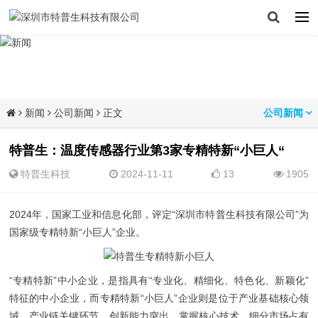
新闻
公司新闻
正文
公司新闻
特普生：温度传感器行业第3家专精特新“小巨人“
特普生科技
2024-11-11
13
1905
2024年，国家工业和信息化部，评定“深圳市特普生科技有限公司”为
国家级专精特新“小巨人”企业。
“专精特新”中小企业，是指具有“专业化、精细化、特色化、新颖化”
特征的中小企业，而专精特新“小巨人”企业则是位于产业基础核心领
域、产业链关键环节，创新能力突出、掌握核心技术、细分市场占有